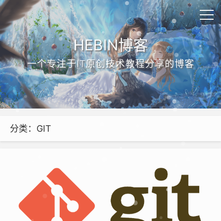
HEBIN博客
一个专注于IT原创技术教程分享的博客
分类：GIT