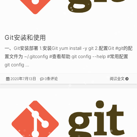
Git安装和使用
一、Git安装部署 1.安装Git yum install -y git 2.配置Git #git的配
置文件为 ~/.gitconfig #查看帮助 git config --help #常用配置
git config …
2020年7月13日
0条评论
阅读全文