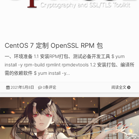
CentOS 7 定制 OpenSSL RPM 包
一、环境准备 1.1 安装RPM打包、测试必备开发工具 $ yum
install -y rpm-build rpmlint rpmdevtools 1.2 安装打包、编译所
需的依赖软件 $ yum install -y…
2021年5月8日
0条评论
阅读全文