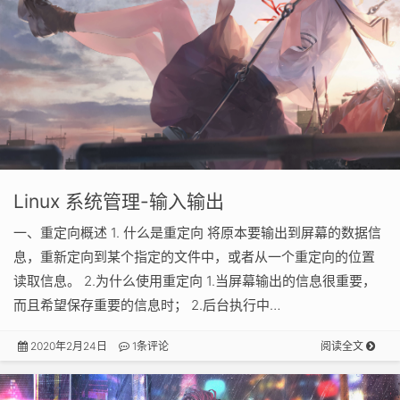
Linux 系统管理-输入输出
一、重定向概述 1. 什么是重定向 将原本要输出到屏幕的数据信
息，重新定向到某个指定的文件中，或者从一个重定向的位置
读取信息。 2.为什么使用重定向 1.当屏幕输出的信息很重要，
而且希望保存重要的信息时； 2.后台执行中…
2020年2月24日
1条评论
阅读全文