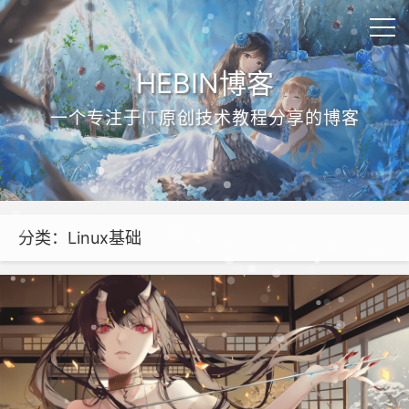
HEBIN博客
一个专注于IT原创技术教程分享的博客
分类：Linux基础