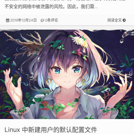
不安全的网络中被泄露的风险。因此，我们需…
2019年12月24日
0条评论
阅读全文
Linux 中新建用户的默认配置文件