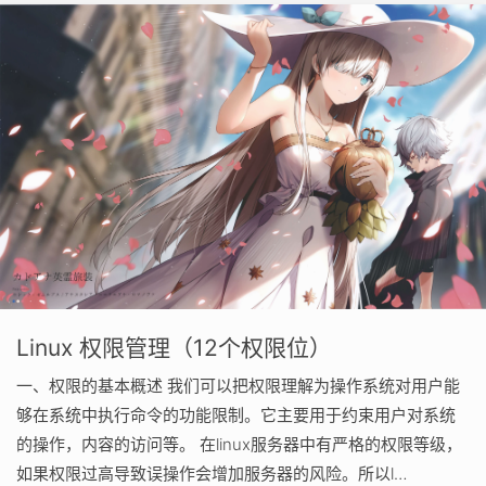
Linux 权限管理（12个权限位）
一、权限的基本概述 我们可以把权限理解为操作系统对用户能
够在系统中执行命令的功能限制。它主要用于约束用户对系统
的操作，内容的访问等。 在linux服务器中有严格的权限等级，
如果权限过高导致误操作会增加服务器的风险。所以l…