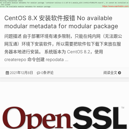
CentOS 8.X 安装软件报错 No available
modular metadata for modular package
问题描述 由于部署环境有诸多限制，只能在纯内网（无法跟公
网互通）环境下安装软件，所以需要把软件包下载下来放在服
务器本地进行安装。 系统版本为 CentOS 8.2，使用
createrepo 命令创建 repodata …
2021年12月8日
0条评论
阅读全文