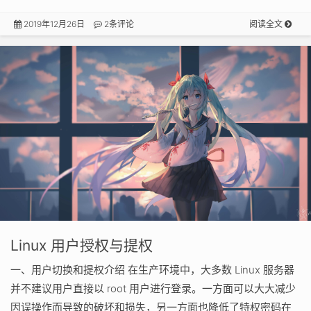
2019年12月26日
2条评论
阅读全文
Linux 用户授权与提权
一、用户切换和提权介绍 在生产环境中，大多数 Linux 服务器
并不建议用户直接以 root 用户进行登录。一方面可以大大减少
因误操作而导致的破坏和损失，另一方面也降低了特权密码在