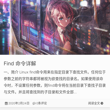
Find 命令详解
一、简介 Linux find命令用来在指定目录下查找文件。任何位于
参数之前的字符串都将被视为欲查找的目录名。如果使用该命
令时，不设置任何参数，则find命令将在当前目录下查找子目录
与文件。并且将查找到的子目录和文件全部…
2020年2月24日
0条评论
阅读全文