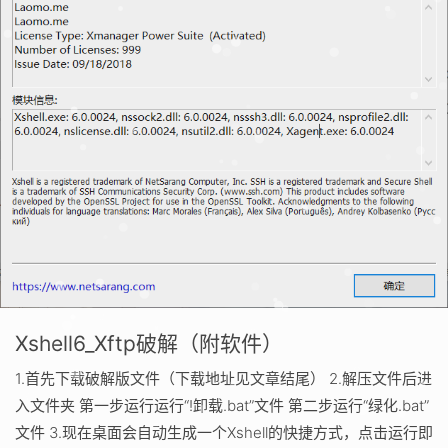
Xshell6_Xftp破解（附软件）
1.首先下载破解版文件（下载地址见文章结尾） 2.解压文件后进
入文件夹 第一步运行运行“!卸载.bat”文件 第二步运行“绿化.bat”
文件 3.现在桌面会自动生成一个Xshell的快捷方式，点击运行即