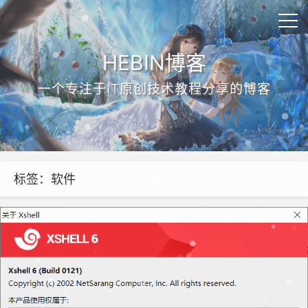
HEBIN博客
一个专注于IT原创技术教程分享的博客
标签：软件